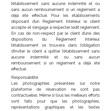
l’établissement sans aucune indemnité et ou
sans aucun remboursement si un règlement a
déjà été effectué. Pour les établissements
disposant d’un Règlement Intérieur, le client
accepte et s’engage à respecter ledit règlement.
En cas de non-respect par le client d’une des
dispositions du Règlement Intérieur,
l’établissement se trouvera dans l’obligation
d’inviter le client à quitter l’établissement sans
aucune indemnité et ou sans aucun
remboursement si un règlement a déjà été
effectué.
Responsabilité
Les photographies présentées sur notre
plateforme de réservation ne sont pas
contractuelles. Même si tous les meilleurs efforts
sont faits pour que les photographies,
représentations graphiques et les textes