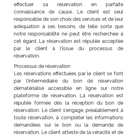
effectuer sa réservation en parfaite
connaissance de cause. Le client est seul
responsable de son choix des services et de leur
adéquation à ses besoins, de telle sorte que
notre responsabilité ne peut être recherchée à
cet égard. La réservation est réputée acceptée
par le client à l'issue du processus de
réservation.
Processus de réservation
Les réservations effectuées par le client se font
par l'intermédiaire du bon de réservation
dématérialisé accessible en ligne sur notre
plateforme de réservation. La réservation est
réputée formée dès la réception du bon de
réservation. Le client s'engage, préalablement à
toute réservation, à compléter les informations
demandées sur le bon ou la demande de
réservation. Le client atteste de la véracité et de