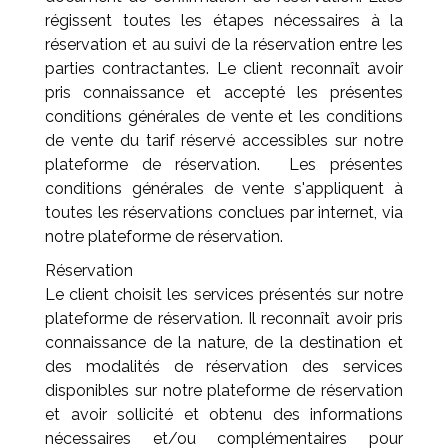
régissent toutes les étapes nécessaires à la
réservation et au suivi de la réservation entre les
parties contractantes. Le client reconnaît avoir
pris connaissance et accepté les présentes
conditions générales de vente et les conditions
de vente du tarif réservé accessibles sur notre
plateforme de réservation. Les présentes
conditions générales de vente s'appliquent à
toutes les réservations conclues par internet, via
notre plateforme de réservation.
Réservation
Le client choisit les services présentés sur notre
plateforme de réservation. Il reconnaît avoir pris
connaissance de la nature, de la destination et
des modalités de réservation des services
disponibles sur notre plateforme de réservation
et avoir sollicité et obtenu des informations
nécessaires et/ou complémentaires pour