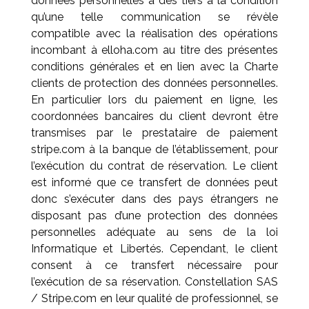
données personnelles à des tiers à la condition
qu’une telle communication se révèle
compatible avec la réalisation des opérations
incombant à elloha.com au titre des présentes
conditions générales et en lien avec la Charte
clients de protection des données personnelles.
En particulier lors du paiement en ligne, les
coordonnées bancaires du client devront être
transmises par le prestataire de paiement
stripe.com à la banque de l’établissement, pour
l’exécution du contrat de réservation. Le client
est informé que ce transfert de données peut
donc s’exécuter dans des pays étrangers ne
disposant pas d’une protection des données
personnelles adéquate au sens de la loi
Informatique et Libertés. Cependant, le client
consent à ce transfert nécessaire pour
l’exécution de sa réservation. Constellation SAS
/ Stripe.com en leur qualité de professionnel, se