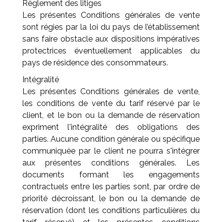
Règlement des litiges
Les présentes Conditions générales de vente
sont régies par la loi du pays de l’établissement
sans faire obstacle aux dispositions impératives
protectrices éventuellement applicables du
pays de résidence des consommateurs.
Intégralité
Les présentes Conditions générales de vente,
les conditions de vente du tarif réservé par le
client, et le bon ou la demande de réservation
expriment l'intégralité des obligations des
parties. Aucune condition générale ou spécifique
communiquée par le client ne pourra s'intégrer
aux présentes conditions générales. Les
documents formant les engagements
contractuels entre les parties sont, par ordre de
priorité décroissant, le bon ou la demande de
réservation (dont les conditions particulières du