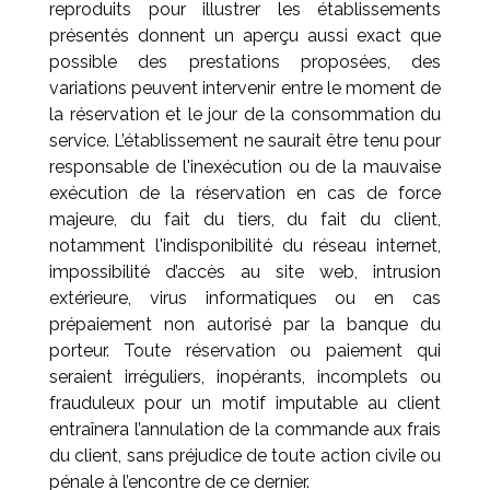
reproduits pour illustrer les établissements
présentés donnent un aperçu aussi exact que
possible des prestations proposées, des
variations peuvent intervenir entre le moment de
la réservation et le jour de la consommation du
service. L’établissement ne saurait être tenu pour
responsable de l'inexécution ou de la mauvaise
exécution de la réservation en cas de force
majeure, du fait du tiers, du fait du client,
notamment l'indisponibilité du réseau internet,
impossibilité d’accès au site web, intrusion
extérieure, virus informatiques ou en cas
prépaiement non autorisé par la banque du
porteur. Toute réservation ou paiement qui
seraient irréguliers, inopérants, incomplets ou
frauduleux pour un motif imputable au client
entraînera l’annulation de la commande aux frais
du client, sans préjudice de toute action civile ou
pénale à l’encontre de ce dernier.