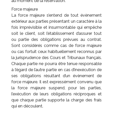
au moment de la réservation.
Force majeure
La force majeure s’entend de tout évènement
extérieur aux parties présentant un caractère à la
fois imprévisible et insurmontable qui empêche
soit le client, soit l’établissement d’assurer tout
ou partie des obligations prévues au contrat.
Sont considérés comme cas de force majeure
ou cas fortuit ceux habituellement reconnus par
la jurisprudence des Cours et Tribunaux français.
Chaque partie ne pourra être tenue responsable
à l’égard de l’autre partie en cas d’inexécution de
ses obligations résultant d’un évènement de
force majeure. Il est expressément convenu que
la force majeure suspend, pour les parties,
l’exécution de leurs obligations réciproques et
que chaque partie supporte la charge des frais
qui en découlent.