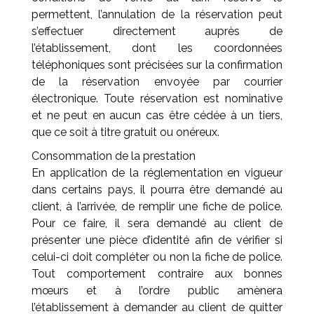
permettent, l’annulation de la réservation peut
s’effectuer directement auprès de
l’établissement, dont les coordonnées
téléphoniques sont précisées sur la confirmation
de la réservation envoyée par courrier
électronique. Toute réservation est nominative
et ne peut en aucun cas être cédée à un tiers,
que ce soit à titre gratuit ou onéreux.
Consommation de la prestation
En application de la réglementation en vigueur
dans certains pays, il pourra être demandé au
client, à l’arrivée, de remplir une fiche de police.
Pour ce faire, il sera demandé au client de
présenter une pièce d’identité afin de vérifier si
celui-ci doit compléter ou non la fiche de police.
Tout comportement contraire aux bonnes
mœurs et à l’ordre public amènera
l’établissement à demander au client de quitter