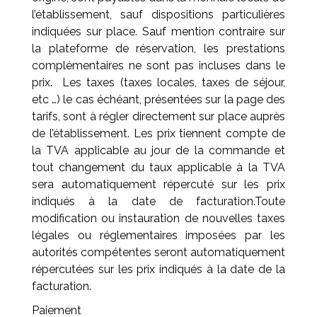
l’établissement, sauf dispositions particulières
indiquées sur place. Sauf mention contraire sur
la plateforme de réservation, les prestations
complémentaires ne sont pas incluses dans le
prix. Les taxes (taxes locales, taxes de séjour,
etc …) le cas échéant, présentées sur la page des
tarifs, sont à régler directement sur place auprès
de l’établissement. Les prix tiennent compte de
la TVA applicable au jour de la commande et
tout changement du taux applicable à la TVA
sera automatiquement répercuté sur les prix
indiqués à la date de facturation.Toute
modification ou instauration de nouvelles taxes
légales ou réglementaires imposées par les
autorités compétentes seront automatiquement
répercutées sur les prix indiqués à la date de la
facturation.
Paiement