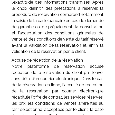
l'exactitude des informations transmises. Après
le choix définitif des prestations à réserver, la
procédure de réservation comprend notamment
la saisie de la carte bancaire en cas de demande
de garantie ou de prépaiement, la consultation
et l’acceptation des conditions générales de
vente et des conditions de vente du tarif réservé
avant la validation de la réservation et, enfin, la
validation de la réservation par le client.
Accusé de réception de la réservation
Notre plateforme de réservation accuse
réception de la réservation du client par l’envoi
sans délai d’un courrier électronique. Dans le cas
de la réservation en ligne, l'accusé de réception
de la réservation par courrier électronique
récapitule l'offre de contrat, les services réservés,
les prix, les conditions de ventes afférentes au
tarif sélectionné, acceptées par le client, la date