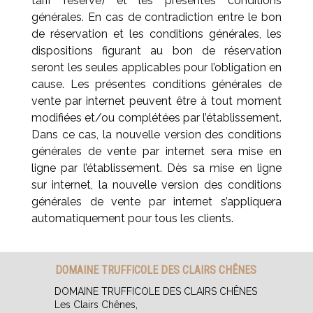
tarif réservé) et les présentes conditions
générales. En cas de contradiction entre le bon
de réservation et les conditions générales, les
dispositions figurant au bon de réservation
seront les seules applicables pour l’obligation en
cause. Les présentes conditions générales de
vente par internet peuvent être à tout moment
modifiées et/ou complétées par l’établissement.
Dans ce cas, la nouvelle version des conditions
générales de vente par internet sera mise en
ligne par l’établissement. Dès sa mise en ligne
sur internet, la nouvelle version des conditions
générales de vente par internet s’appliquera
automatiquement pour tous les clients.
DOMAINE TRUFFICOLE DES CLAIRS CHÊNES
DOMAINE TRUFFICOLE DES CLAIRS CHÊNES
Les Clairs Chênes,