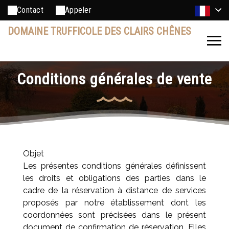
Contact
Appeler
DOMAINE TRUFFICOLE DES CLAIRS CHÊNES
Conditions générales de vente
Objet
Les présentes conditions générales définissent
les droits et obligations des parties dans le
cadre de la réservation à distance de services
proposés par notre établissement dont les
coordonnées sont précisées dans le présent
document de confirmation de réservation. Elles