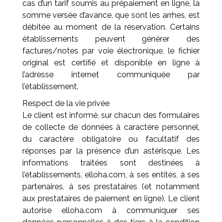
cas d’un tarif soumis au prépaiement en ligne, la
somme versée d’avance, que sont les arrhes, est
débitée au moment de la réservation. Certains
établissements peuvent générer des
factures/notes par voie électronique, le fichier
original est certifié et disponible en ligne à
l’adresse internet communiquée par
l’établissement.
Respect de la vie privée
Le client est informé, sur chacun des formulaires
de collecte de données à caractère personnel,
du caractère obligatoire ou facultatif des
réponses par la présence d’un astérisque. Les
informations traitées sont destinées à
l’établissements, elloha.com, à ses entités, à ses
partenaires, à ses prestataires (et notamment
aux prestataires de paiement en ligne). Le client
autorise elloha.com à communiquer ses