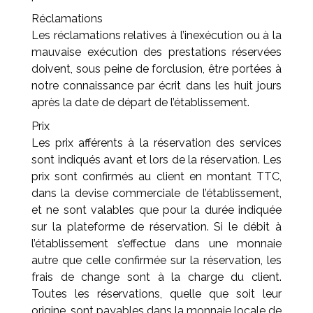
Réclamations
Les réclamations relatives à l’inexécution ou à la
mauvaise exécution des prestations réservées
doivent, sous peine de forclusion, être portées à
notre connaissance par écrit dans les huit jours
après la date de départ de l’établissement.
Prix
Les prix afférents à la réservation des services
sont indiqués avant et lors de la réservation. Les
prix sont confirmés au client en montant TTC,
dans la devise commerciale de l’établissement,
et ne sont valables que pour la durée indiquée
sur la plateforme de réservation. Si le débit à
l’établissement s’effectue dans une monnaie
autre que celle confirmée sur la réservation, les
frais de change sont à la charge du client.
Toutes les réservations, quelle que soit leur
origine, sont payables dans la monnaie locale de