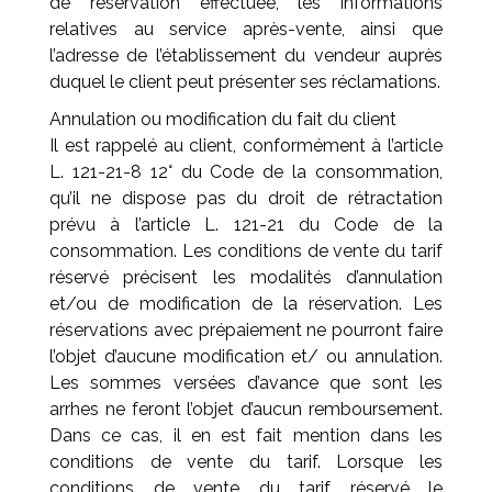
de réservation effectuée, les informations
relatives au service après-vente, ainsi que
l’adresse de l’établissement du vendeur auprès
duquel le client peut présenter ses réclamations.
Annulation ou modification du fait du client
Il est rappelé au client, conformément à l’article
L. 121-21-8 12° du Code de la consommation,
qu’il ne dispose pas du droit de rétractation
prévu à l’article L. 121-21 du Code de la
consommation. Les conditions de vente du tarif
réservé précisent les modalités d’annulation
et/ou de modification de la réservation. Les
réservations avec prépaiement ne pourront faire
l’objet d’aucune modification et/ ou annulation.
Les sommes versées d’avance que sont les
arrhes ne feront l’objet d’aucun remboursement.
Dans ce cas, il en est fait mention dans les
conditions de vente du tarif. Lorsque les
conditions de vente du tarif réservé le