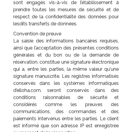
sont engagés vis-à-vis de l’établissement à
prendre toutes les mesures de sécurité et de
respect de la confidentialité des données pour
lesdits transferts de données.
Convention de preuve
La saisie des informations bancaires requises,
ainsi que l’acceptation des présentes conditions
générales et du bon ou de la demande de
réservation, constitue une signature électronique
qui a, entre les parties, la même valeur qu'une
signature manuscrite. Les registres informatisés
conservés dans les systèmes informatiques
d’elloha.com. seront conservés dans des
conditions raisonnables de sécurité et
considérés comme les preuves des
communications, des commandes et des
paiements intervenus entre les parties. Le client
est informé que son adresse IP est enregistrée