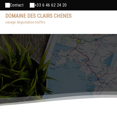
Contact
+33 6 46 62 24 20
DOMAINE DES CLAIRS CHENES
cavage dégustation truffes