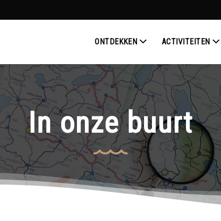
ONTDEKKEN
ACTIVITEITEN
In onze buurt