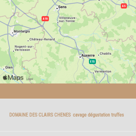
DOMAINE DES CLAIRS CHENES
cavage dégustation truffes