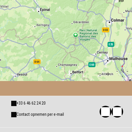
+33 6 46 62 24 20
Contact opnemen per e-mail