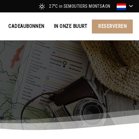
27°C
in SEMOUTIERS MONTSAON
CADEAUBONNEN
IN ONZE BUURT
RESERVEREN