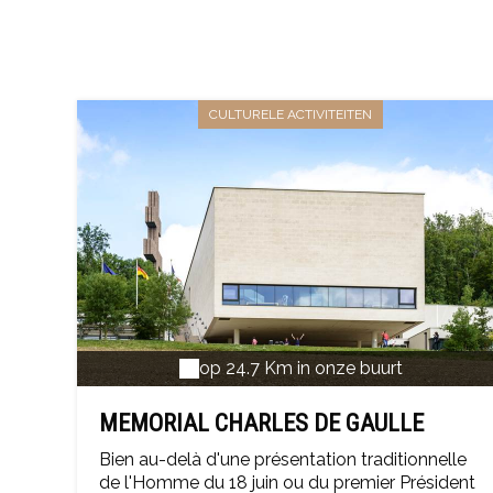
CULTURELE ACTIVITEITEN
op 24.7 Km in onze buurt
MEMORIAL CHARLES DE GAULLE
Bien au-delà d'une présentation traditionnelle
de l'Homme du 18 juin ou du premier Président