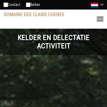
Contact
Bellen
DOMAINE DES CLAIRS CHENES
KELDER EN DELECTATIE
ACTIVITEIT