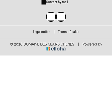
Contact by mail
Legal notice
|
Terms of sales
© 2026 DOMAINE DES CLAIRS CHENES
|
Powered by