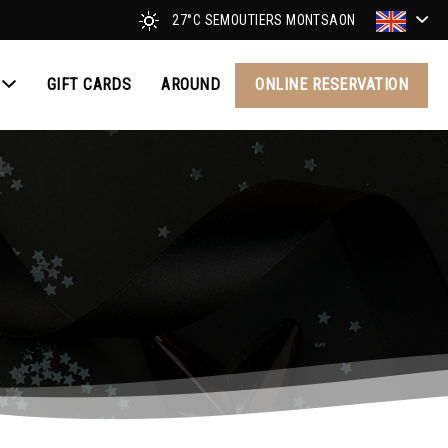
27°C
SEMOUTIERS MONTSAON
GIFT CARDS
AROUND
ONLINE RESERVATION