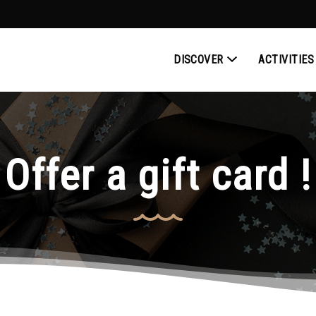
DISCOVER
ACTIVITIES
Offer a gift card !