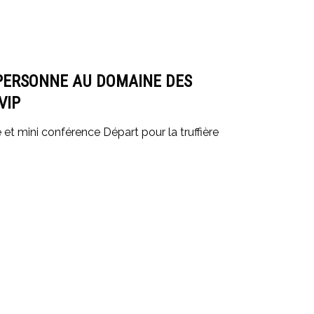
PERSONNE AU DOMAINE DES
VIP
et mini conférence Départ pour la truffière